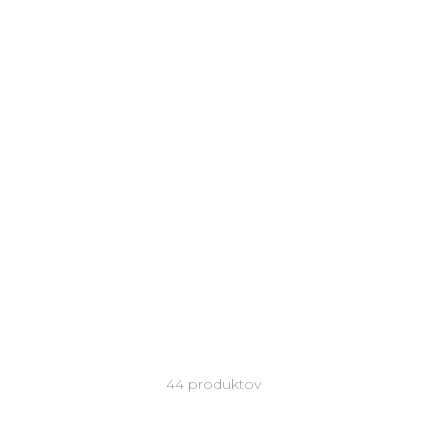
44 produktov