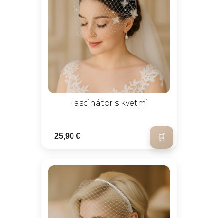
Fascinátor s kvetmi
25,90 €