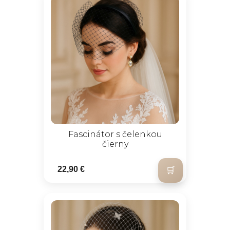
Fascinátor s čelenkou
čierny
22,90 €