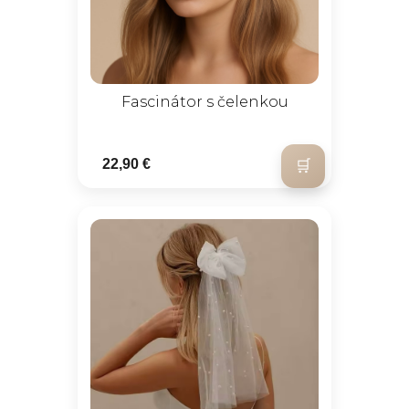
Fascinátor s čelenkou
22,90 €