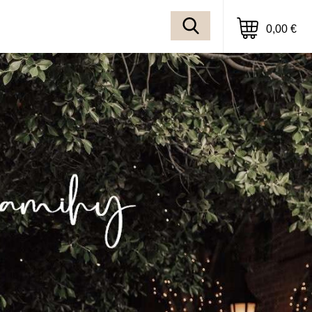
0,00 €