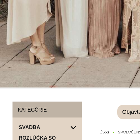
KATEGÓRIE
Objavte
SVADBA
Úvod
SPOLOČEN
ROZLÚČKA SO