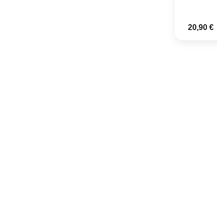
20,90 €